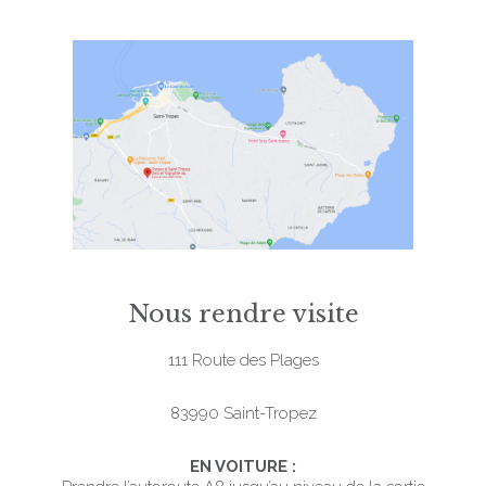
Nous rendre visite
111 Route des Plages
83990 Saint-Tropez
EN VOITURE :