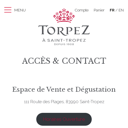
MENU
Compte
Panier
FR
EN
ACCÈS & CONTACT
Espace de Vente et Dégustation
111 Route des Plages, 83990 Saint-Tropez
Horaires Ouverture