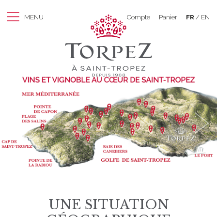
MENU
Compte
Panier
FR
EN
UNE SITUATION