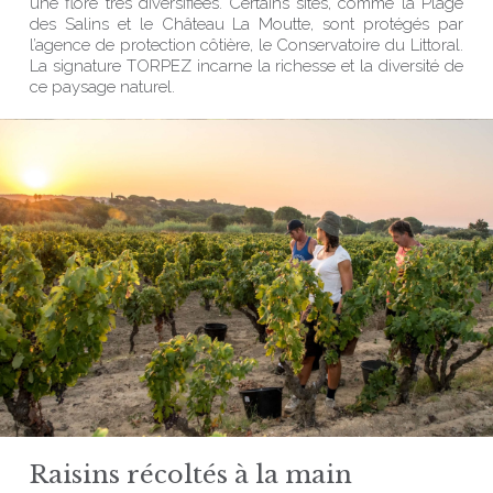
une flore très diversifiées. Certains sites, comme la Plage
des Salins et le Château La Moutte, sont protégés par
l’agence de protection côtière, le Conservatoire du Littoral.
La signature TORPEZ incarne la richesse et la diversité de
ce paysage naturel.
Raisins récoltés à la main