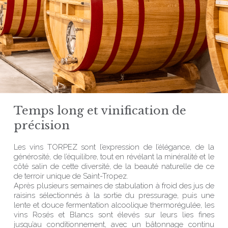
Temps long et vinification de
précision
Les vins TORPEZ sont l’expression de l’élégance, de la
générosité, de l’équilibre, tout en révélant la minéralité et le
côté salin de cette diversité, de la beauté naturelle de ce
de terroir unique de Saint-Tropez.
Après plusieurs semaines de stabulation à froid des jus de
raisins sélectionnés à la sortie du pressurage, puis une
lente et douce fermentation alcoolique thermorégulée, les
vins Rosés et Blancs sont élevés sur leurs lies fines
jusqu’au conditionnement, avec un bâtonnage continu