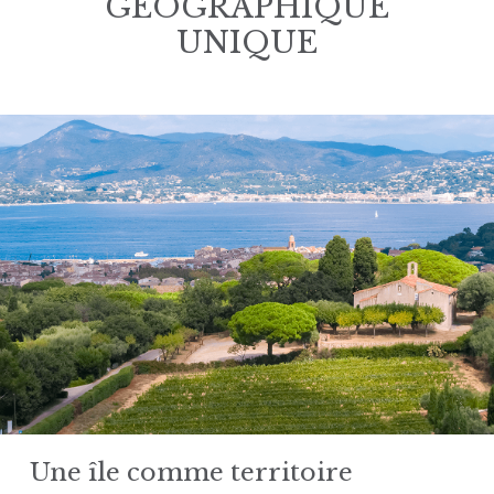
GÉOGRAPHIQUE
UNIQUE
Une île comme territoire