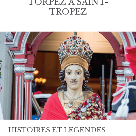
TORPEZ À SAINT-
TROPEZ
HISTOIRES ET LEGENDES