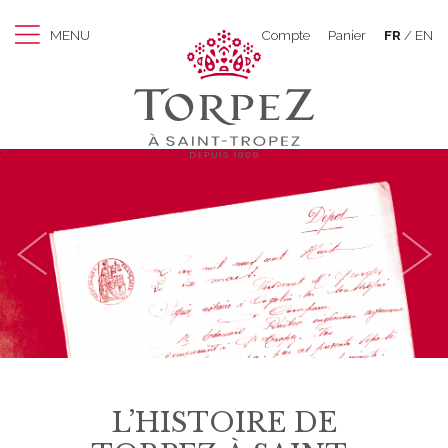
MENU
Compte
Panier
FR
EN
L’HISTOIRE DE