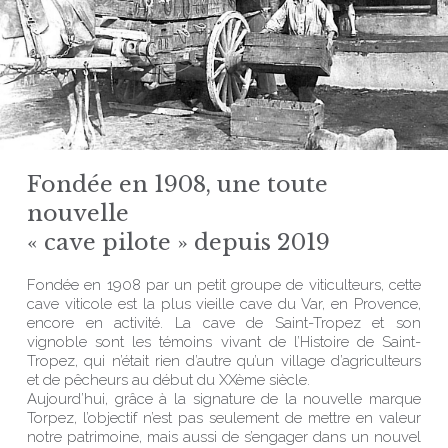
Fondée en 1908, une toute
nouvelle
« cave pilote » depuis 2019
Fondée en 1908 par un petit groupe de viticulteurs, cette
cave viticole est la plus vieille cave du Var, en Provence,
encore en activité. La cave de Saint-Tropez et son
vignoble sont les témoins vivant de l’Histoire de Saint-
Tropez, qui n’était rien d’autre qu’un village d’agriculteurs
et de pêcheurs au début du XXème siècle.
Aujourd’hui, grâce à la signature de la nouvelle marque
Torpez, l’objectif n’est pas seulement de mettre en valeur
notre patrimoine, mais aussi de s’engager dans un nouvel