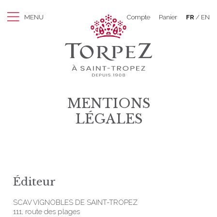
MENU
Compte
Panier
FR
EN
MENTIONS
LÉGALES
Éditeur
SCAV VIGNOBLES DE SAINT-TROPEZ
111, route des plages