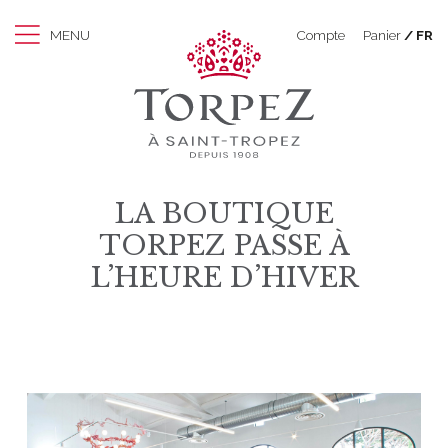
MENU
Compte
Panier
FR
LA BOUTIQUE
TORPEZ PASSE À
L’HEURE D’HIVER