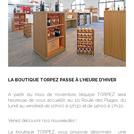
LA BOUTIQUE TORPEZ PASSE À L’HEURE D’HIVER
A partir du mois de novembre, l’équipe TORPEZ sera
heureuse de vous accueillir, au 111 Route des Plages, du
lundi au vendredi de 10h00 à 12h30 et de 14h00 à 17h30.
Venez découvrir nos nouveautés !
La boutique TORPEZ vous propose désormais : une