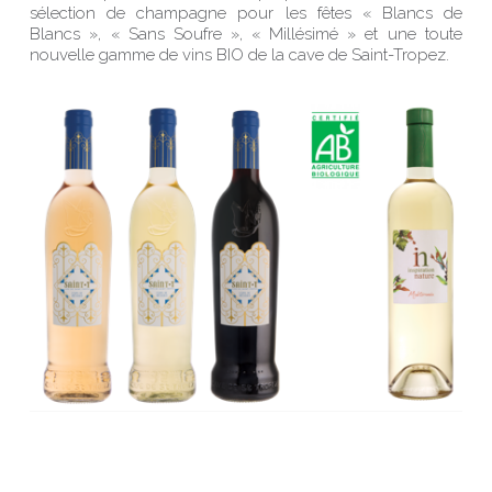
sélection de champagne pour les fêtes « Blancs de
Blancs », « Sans Soufre », « Millésimé » et une toute
nouvelle gamme de vins BIO de la cave de Saint-Tropez.