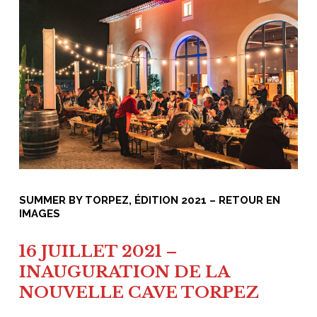
SUMMER BY TORPEZ, ÉDITION 2021 – RETOUR EN
IMAGES
16 JUILLET 2021 –
INAUGURATION DE LA
NOUVELLE CAVE TORPEZ