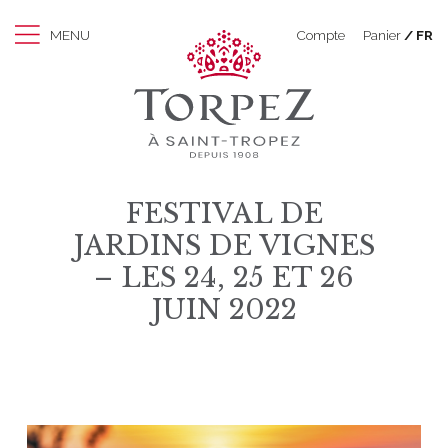
MENU
Compte
Panier
FR
FESTIVAL DE
JARDINS DE VIGNES
– LES 24, 25 ET 26
JUIN 2022