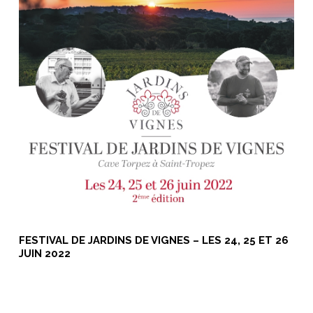
FESTIVAL DE JARDINS DE VIGNES – LES 24, 25 ET 26
JUIN 2022