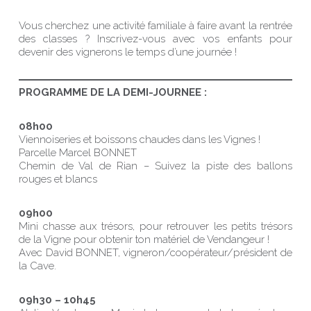
Vous cherchez une activité familiale à faire avant la rentrée
des classes ? Inscrivez-vous avec vos enfants pour
devenir des vignerons le temps d’une journée !
PROGRAMME DE LA DEMI-JOURNEE :
08h00
Viennoiseries et boissons chaudes dans les Vignes !
Parcelle Marcel BONNET
Chemin de Val de Rian – Suivez la piste des ballons
rouges et blancs
09h00
Mini chasse aux trésors, pour retrouver les petits trésors
de la Vigne pour obtenir ton matériel de Vendangeur !
Avec David BONNET, vigneron/coopérateur/président de
la Cave.
09h30 – 10h45