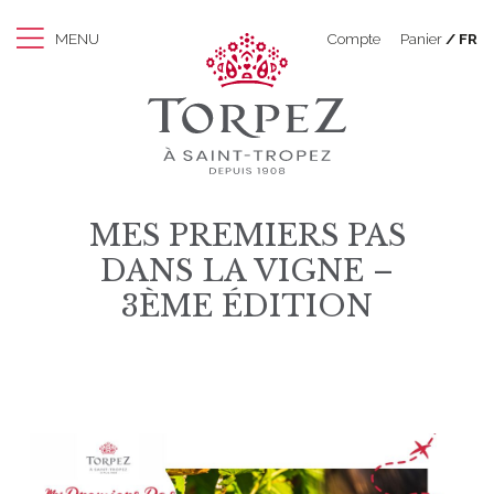
MENU
Compte
Panier
FR
MES PREMIERS PAS
DANS LA VIGNE –
3ÈME ÉDITION