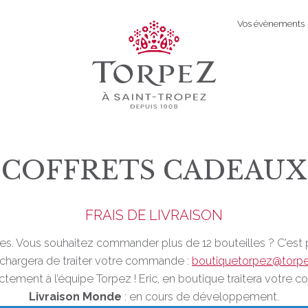
Vos évènements
COFFRETS CADEAUX
FRAIS DE LIVRAISON
illes. Vous souhaitez commander plus de 12 bouteilles ? C’est 
 chargera de traiter votre commande :
boutiquetorpez@torp
tement à l’équipe Torpez ! Eric, en boutique traitera votre
Livraison Monde
: en cours de développement.