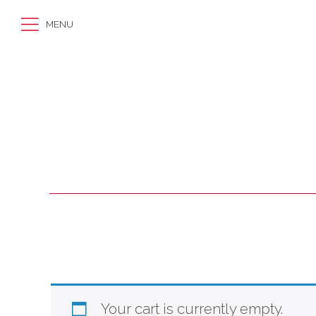
MENU
Your cart is currently empty.