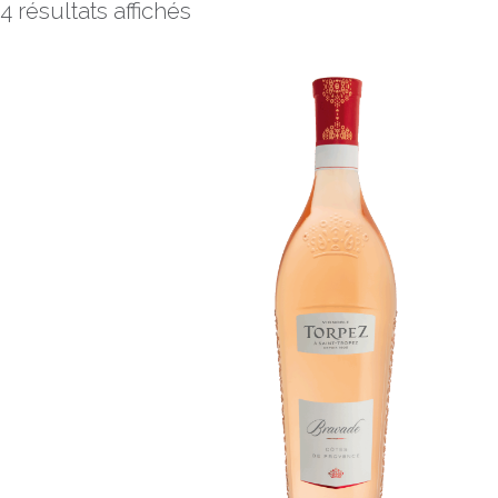
4 résultats affichés